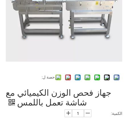
حصة ل:
جهاز فحص الوزن الكيميائي مع
شاشة تعمل باللمس
الكمية: