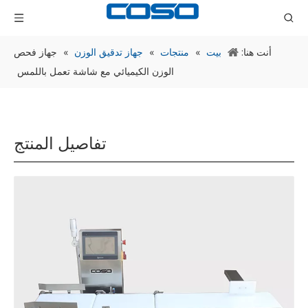
أنت هنا:
بيت
»
منتجات
»
جهاز تدقيق الوزن
»
جهاز فحص
الوزن الكيميائي مع شاشة تعمل باللمس
تفاصيل المنتج