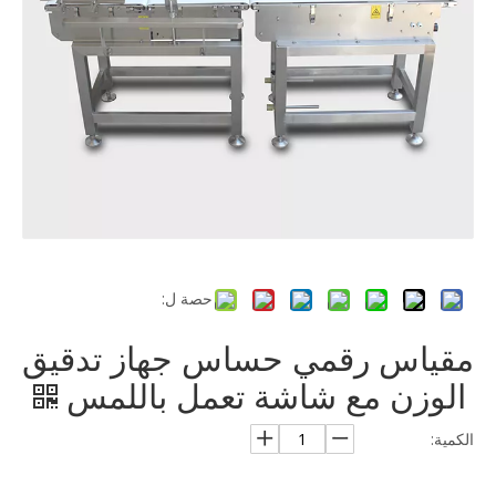
حصة ل:
مقياس رقمي حساس جهاز تدقيق
الوزن مع شاشة تعمل باللمس
الكمية: