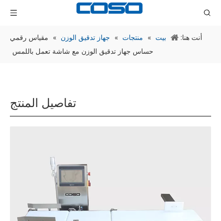
أنت هنا:
بيت
»
منتجات
»
جهاز تدقيق الوزن
»
مقياس رقمي
حساس جهاز تدقيق الوزن مع شاشة تعمل باللمس
تفاصيل المنتج